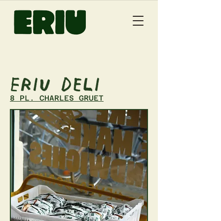
Eriu Deli
8 PL. CHARLES GRUET