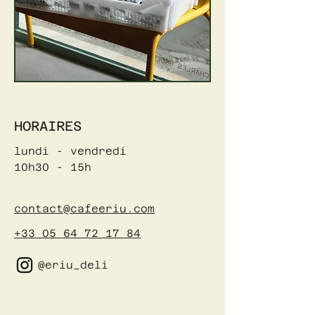
HORAIRES
lundi - vendredi
10h30 - 15h
contact@cafeeriu.com
+33 05 64 72 17 84
@eriu_deli