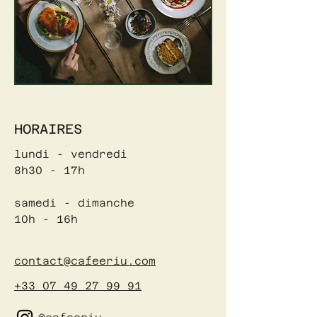
HORAIRES
lundi - vendredi
8h30 - 17h
samedi - dimanche
10h - 16h
contact@cafeeriu.com
+33 07 49 27 99 91