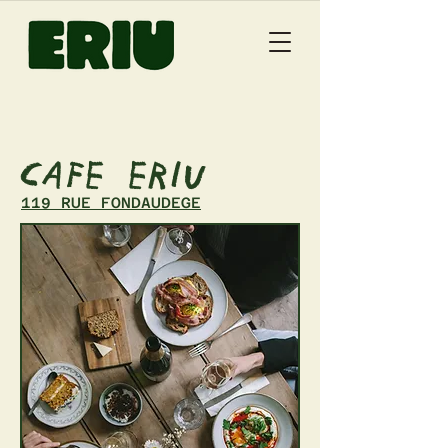
CAFE ERIU
119 RUE FONDAUDEGE